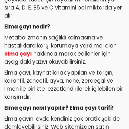
sıra A, D, E, B6 ve C vitamini bol miktarda yer
alır.
Elma çayı nedir?
Metabolizmanın sağlıklı kalmasına ve
hastalıklara karşı korumaya yardımcı olan
elma çayı
hakkında merak edilenler için
aşağıdaki yazıyı okuyabilirsiniz.
Elma çayı, kaynatılarak yapılan ve tarçın,
karanfil, zencefil, ayva, nane, zerdeçal ve
limon ile birlikte lezzetlendirilerek içilebilen bir
karışımdır.
Elma çayı nasıl yapılır? Elma çayı tarifi!
Elma çayını evde kendiniz çok pratik şekilde
demleyebilirsiniz. Web sitemizden satın