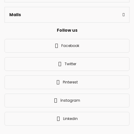
Malls
Follow us
Facebook
Twitter
Pinterest
İnstagram
Linkedin