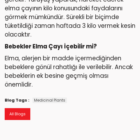
elma çayının kilo konusundaki faydalarını
görmek mümkündür. Sürekli bir biçimde
tüketildiği zaman haftada 3 kilo vermek kesin
olacaktır.
Bebekler Elma Çayı İçebilir mi?
Elma, alerjen bir madde içermediğinden
bebeklere gönül rahatlığı ile verilebilir. Ancak
bebeklerin ek besine geçmiş olması
önemlidir.
Blog Tags :
Medicinal Plants
All Blogs