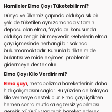
Hamileler Elma Çayı Tüketebilir mi?
Dünya ve ülkemiz çapında oldukça sık bir
şekilde tüketilen aynı zamanda vitamin
deposu olan elma, faydaları konusunda
oldukça zengin bir meyvedir. Gebelerin elma
çayı içmesinde herhangi bir sakınca
bulunmamaktadır. Bununla birlikte mide
bulantısı ve mide ekşimesi problemini
gidermeye destek olur.
Elma Çayı Kilo Verdirir mi?
Elma çayı
, metabolizma hareketlerinin daha
hızlı çalışmasını sağlar. Bu yüzden de kolayca
kilo vermeye destek olur. Elma çayı içtikten
hemen sonra mutlaka egzersiz yapılması
gerekir. Yürüyüş yaparak, hareket ederek