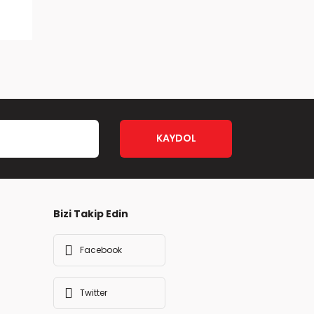
KAYDOL
Bizi Takip Edin
Facebook
Twitter