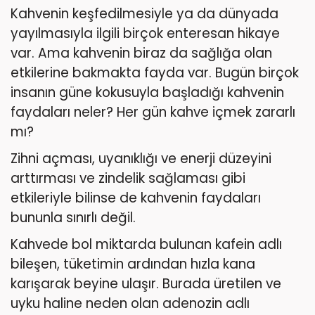
Kahvenin keşfedilmesiyle ya da dünyada
yayılmasıyla ilgili birçok enteresan hikaye
var. Ama kahvenin biraz da sağlığa olan
etkilerine bakmakta fayda var. Bugün birçok
insanın güne kokusuyla başladığı kahvenin
faydaları neler? Her gün kahve içmek zararlı
mı?
Zihni açması, uyanıklığı ve enerji düzeyini
arttırması ve zindelik sağlaması gibi
etkileriyle bilinse de kahvenin faydaları
bununla sınırlı değil.
Kahvede bol miktarda bulunan kafein adlı
bileşen, tüketimin ardından hızla kana
karışarak beyine ulaşır. Burada üretilen ve
uyku haline neden olan adenozin adlı