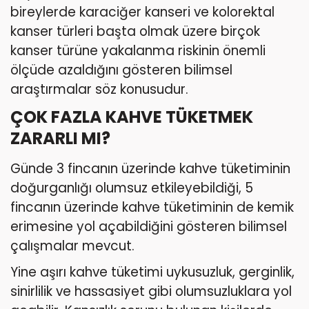
bireylerde karaciğer kanseri ve kolorektal
kanser türleri başta olmak üzere birçok
kanser türüne yakalanma riskinin önemli
ölçüde azaldığını gösteren bilimsel
araştırmalar söz konusudur.
ÇOK FAZLA KAHVE TÜKETMEK
ZARARLI MI?
Günde 3 fincanın üzerinde kahve tüketiminin
doğurganlığı olumsuz etkileyebildiği, 5
fincanın üzerinde kahve tüketiminin de kemik
erimesine yol açabildiğini gösteren bilimsel
çalışmalar mevcut.
Yine aşırı kahve tüketimi uykusuzluk, gerginlik,
sinirlilik ve hassasiyet gibi olumsuzluklara yol