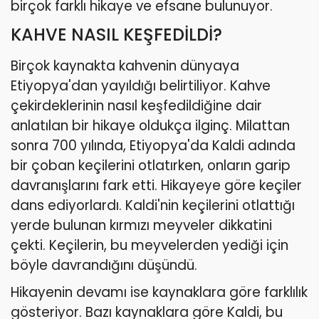
birçok farklı hikaye ve efsane bulunuyor.
KAHVE NASIL KEŞFEDİLDİ?
Birçok kaynakta kahvenin dünyaya
Etiyopya'dan yayıldığı belirtiliyor. Kahve
çekirdeklerinin nasıl keşfedildiğine dair
anlatılan bir hikaye oldukça ilginç. Milattan
sonra 700 yılında, Etiyopya'da Kaldi adında
bir çoban keçilerini otlatırken, onların garip
davranışlarını fark etti. Hikayeye göre keçiler
dans ediyorlardı. Kaldi'nin keçilerini otlattığı
yerde bulunan kırmızı meyveler dikkatini
çekti. Keçilerin, bu meyvelerden yediği için
böyle davrandığını düşündü.
Hikayenin devamı ise kaynaklara göre farklılık
gösteriyor. Bazı kaynaklara göre Kaldi, bu