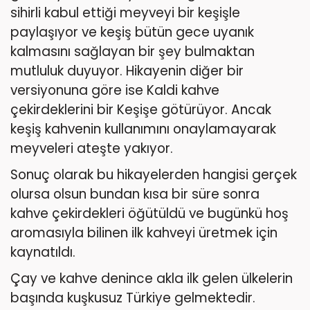
sihirli kabul ettiği meyveyi bir keşişle
paylaşıyor ve keşiş bütün gece uyanık
kalmasını sağlayan bir şey bulmaktan
mutluluk duyuyor. Hikayenin diğer bir
versiyonuna göre ise Kaldi kahve
çekirdeklerini bir Keşişe götürüyor. Ancak
keşiş kahvenin kullanımını onaylamayarak
meyveleri ateşte yakıyor.
Sonuç olarak bu hikayelerden hangisi gerçek
olursa olsun bundan kısa bir süre sonra
kahve çekirdekleri öğütüldü ve bugünkü hoş
aromasıyla bilinen ilk kahveyi üretmek için
kaynatıldı.
Çay ve kahve denince akla ilk gelen ülkelerin
başında kuşkusuz Türkiye gelmektedir.