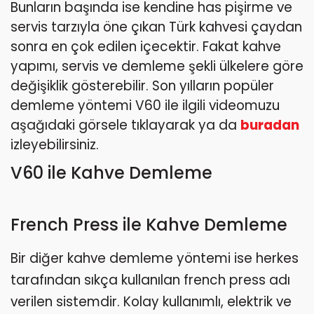
Bunların başında ise kendine has pişirme ve
servis tarzıyla öne çıkan Türk kahvesi çaydan
sonra en çok edilen içecektir. Fakat kahve
yapımı, servis ve demleme şekli ülkelere göre
değişiklik gösterebilir. Son yılların popüler
demleme yöntemi V60 ile ilgili videomuzu
aşağıdaki görsele tıklayarak ya da
buradan
izleyebilirsiniz.
V60 ile Kahve Demleme
French Press ile Kahve Demleme
Bir diğer kahve demleme yöntemi ise herkes
tarafından sıkça kullanılan french press adı
verilen sistemdir. Kolay kullanımlı, elektrik ve