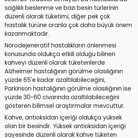
sağlıklı beslenme ve bazı besin türlerinin
düzenli olarak tüketimi, diğer pek çok
hastalık türüne oranla çok daha büyük önem
kazanmaktadır.
Nörodejeneratif hastalıkların önlenmesi
konusunda oldukça etkili olduğu bilinen
kahveyi düzenli olarak tüketenlerde
Alzheimer hastalığının görülme olasılığının
yüzde 65'e kadar azaltılabileceğini,
Parkinson hastalığının görülme olasılığının ise
yüzde 30-60 civarında azaltılabileceğini
gösteren bilimsel araştırmalar mevcuttur.
Kahve, antioksidan içeriği oldukça yüksek
olan bir besindir. Yüksek antioksidan içeriği
sayesinde düzenli olarak kahve tüketen