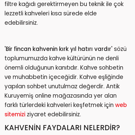
filtre kağıdı gerektirmeyen bu teknik ile çok
lezzetli kahveleri kısa sürede elde
edebilirsiniz.
'Bir fincan kahvenin kırk yıl hatırı vardır'
sözü
toplumumuzda kahve kültürünün ne denli
önemli olduğunun kanıtıdır. Kahve sohbetin
ve muhabbetin içeceğidir. Kahve eşliğinde
yapılan sohbet unutulmaz değerdir. Antik
Kuruyemiş online mağazasında yer alan
farklı türlerdeki kahveleri keşfetmek için
web
sitemizi
ziyaret edebilirsiniz.
KAHVENİN FAYDALARI NELERDİR?