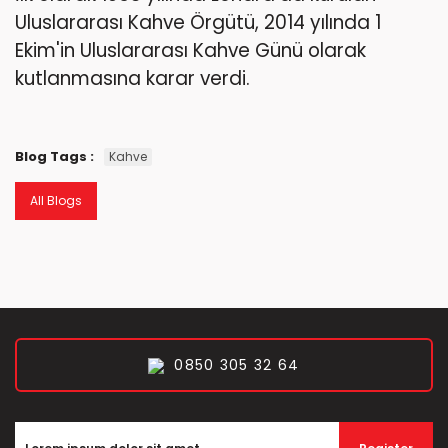
Uluslararası Kahve Örgütü, 2014 yılında 1
Ekim'in Uluslararası Kahve Günü olarak
kutlanmasına karar verdi.
Blog Tags :
Kahve
All Blogs
0850 305 32 64