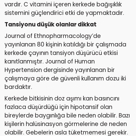
vardır. C vitamini içeren kerkede bağışıklık
sistemini güçlendirici etki de yapmaktadır.
Tansiyonu düşük olanlar dikkat
Journal of Ethnopharmacology’de
yayınlanan 80 kişinin katıldığı bir çalışmada
kerkede çayının tansiyon düşürücü etkisi
kanıtlanmıştır. Journal of Human
Hypertension dergisinde yayınlanan bir
çalışmaya göre de güvenli kullanım dozu iki
bardaktır.
Kerkede bitkisinin doz aşımı kan basıncını
fazlaca düşürdüğü için hipotansif olan
bireylerde baygınlığa bile neden olabilir. Bazı
kişilerin halüsinasyon görmelerine de neden
olabilir. Gebelerin asla tüketmemesi gerekir.