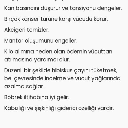
Kan basıncını düşürür ve tansiyonu dengeler.
Birçok kanser türüne karşı vücudu korur.
Akciğeri temizler.
Mantar oluşumunu engeller.
Kilo alımına neden olan ödemin vücuttan
atılmasına yardımcı olur.
Düzenli bir şekilde hibiskus çayını tüketmek,
bel çevresinde incelme ve vücut yağlarında
azalma sağlar.
Böbrek iltihabına iyi gelir.
Kabızlığı ve şişkinliği giderici özelliği vardır.