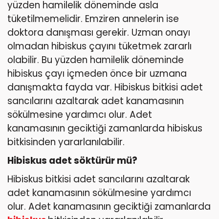
yüzden hamilelik döneminde asla
tüketilmemelidir. Emziren annelerin ise
doktora danışması gerekir. Uzman onayı
olmadan hibiskus çayını tüketmek zararlı
olabilir. Bu yüzden hamilelik döneminde
hibiskus çayı içmeden önce bir uzmana
danışmakta fayda var. Hibiskus bitkisi adet
sancılarını azaltarak adet kanamasının
sökülmesine yardımcı olur. Adet
kanamasının geciktiği zamanlarda hibiskus
bitkisinden yararlanılabilir.
Hibiskus adet söktürür mü?
Hibiskus bitkisi adet sancılarını azaltarak
adet kanamasının sökülmesine yardımcı
olur. Adet kanamasının geciktiği zamanlarda