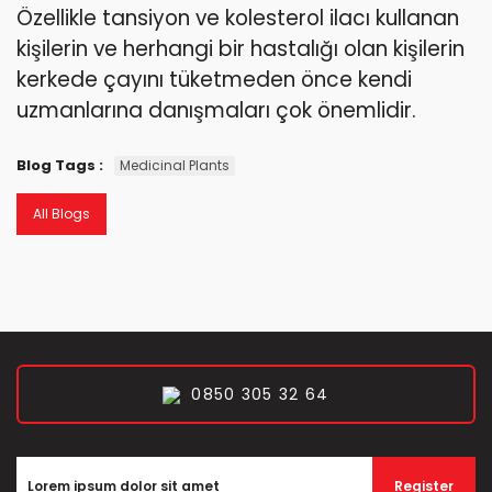
Özellikle tansiyon ve kolesterol ilacı kullanan
kişilerin ve herhangi bir hastalığı olan kişilerin
kerkede çayını tüketmeden önce kendi
uzmanlarına danışmaları çok önemlidir.
Blog Tags :
Medicinal Plants
All Blogs
0850 305 32 64
Register